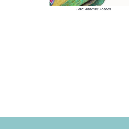
Foto: Annemie Koenen