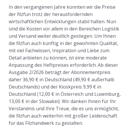
In den vergangenen Jahre konnten wir die Preise
der filzfun trotz der herausfordernden
wirtschaftlichen Entwicklungen stabil halten. Nun
sind die Kosten vor allem in den Bereichen Logistik
und Versand weiter deutlich gestiegen. Um Ihnen
die filzfun auch künftig in der gewohnten Qualität,
mit viel Fachwissen, Inspiration und Liebe zum
Detail anbieten zu können, ist eine moderate
Anpassung des Heftpreises erforderlich. Ab dieser
Ausgabe 2/2026 beträgt der Abonnementpreis
daher 36,90 € in Deutschland (49,90 € außerhalb
Deutschlands) und der Kioskpreis 9,99 € in
Deutschland (12,00 € in Österreich und Luxemburg,
13,00 € in der Slowakei). Wir danken Ihnen für Ihr
Verständnis und Ihre Treue, die es uns ermöglicht,
die filzfun auch weiterhin mit großer Leidenschaft
für das Filzhandwerk zu gestalten.