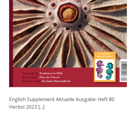
English Supplement Aktuelle Ausgabe: Heft 80
Herbst 2023 [...]