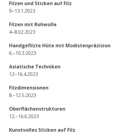
Filzen und Sticken auf Filz
9–13.1.2023
Filzen mit Rohwolle
4–8.02.2023
Handgefilzte Hüte mit Modistenpräzision
6.–10.3.2023
Asiatische Techniken
12–16.4.2023
Filzdimensionen
8.–12.5.2023
Oberflächenstrukturen
12.–16.6.2023
Kunstvolles Sticken auf Filz