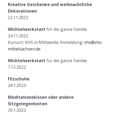
Kreative Geschenke und weihnachtliche
Dekorationen
22.11.2022
Wichtelwerkstatt
für die ganze Familie
24.11.2022
Kursort: VHS in Mittweida; Anmeldung:
vhs@vhs-
mittelsachsen.de
Wichtelwerkstatt
für die ganze Familie
7.12.2022
Filzschuhe
28.1.2023
Meditationskissen oder andere
Sitzgelegenheiten
29.1.2023