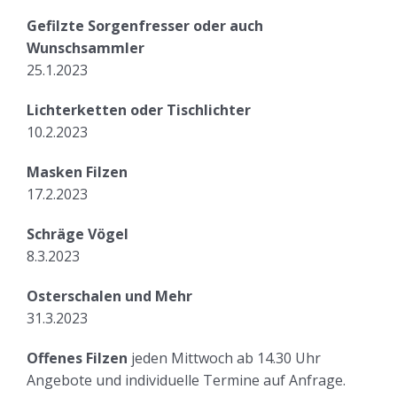
Gefilzte Sorgenfresser oder auch
Wunschsammler
25.1.2023
Lichterketten oder Tischlichter
10.2.2023
Masken Filzen
17.2.2023
Schräge Vögel
8.3.2023
Osterschalen und Mehr
31.3.2023
Offenes Filzen
jeden Mittwoch ab 14.30 Uhr
Angebote und individuelle Termine auf Anfrage.