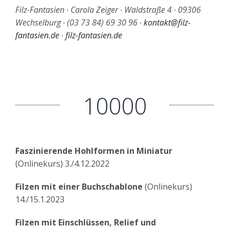
Filz-Fantasien ∙ Carola Zeiger ∙ Waldstraße 4 ∙ 09306
Wechselburg ∙ (03 73 84) 69 30 96 ∙
kontakt@filz-
fantasien.de
∙
filz-fantasien.de
10000
Faszinierende Hohlformen in Miniatur
(Onlinekurs) 3./4.12.2022
Filzen mit einer Buchschablone
(Onlinekurs)
14./15.1.2023
Filzen mit Einschlüssen, Relief und