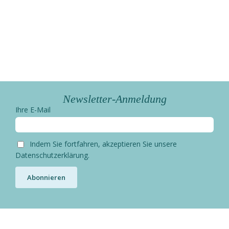
Newsletter-Anmeldung
Ihre E-Mail
Indem Sie fortfahren, akzeptieren Sie unsere
Datenschutzerklärung.