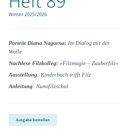
Heft 89
Winter 2025/2026
Porträt Diana Nagorna:
Im Dialog mit der
Wolle
Nachlese Filzkolleg:
»Filzmagie – Zauberfilz«
Ausstellung
: Kinderbuch trifft Filz
Anleitung
: Nunofilzschal
Ausgabe bestellen