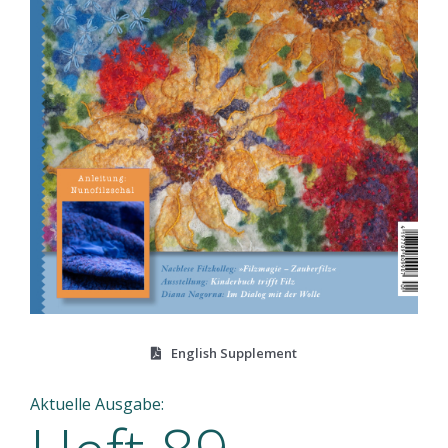
English Supplement
Aktuelle Ausgabe: