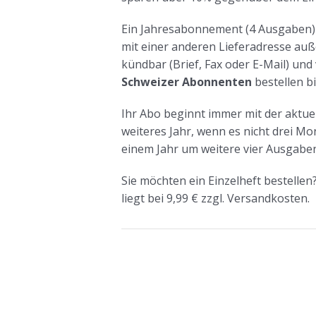
Ein Jahresabonnement (4 Ausgaben) mi
mit einer anderen Lieferadresse auße
kündbar (Brief, Fax oder E-Mail) und
Schweizer Abonnenten
bestellen bi
Ihr Abo beginnt immer mit der aktue
weiteres Jahr, wenn es nicht drei 
einem Jahr um weitere vier Ausgaben
Sie möchten ein Einzelheft bestellen
liegt bei 9,99 € zzgl. Versandkosten.