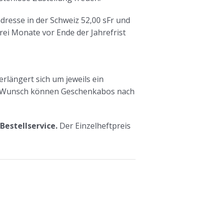
dresse in der Schweiz 52,00 sFr und
rei Monate vor Ende der Jahrefrist
rlängert sich um jeweils ein
Auf Wunsch können Geschenkabos nach
 Bestellservice.
Der Einzelheftpreis