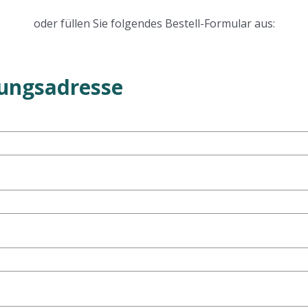
oder füllen Sie folgendes Bestell-Formular aus:
ungsadresse