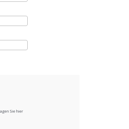
agen Sie hier