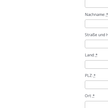
Nachname:
Straße und
Land:
*
PLZ:
*
Ort:
*