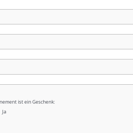
ement ist ein Geschenk:
Ja