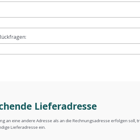
Rückfragen:
chende Lieferadresse
rung an eine andere Adresse als an die Rechnungsadresse erfolgen soll, tr
ändige Lieferadresse ein.