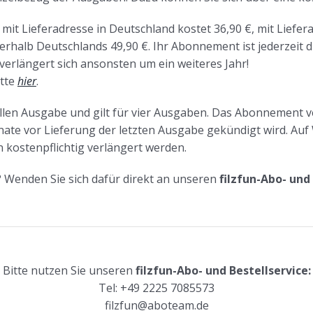
t Lieferadresse in Deutschland kostet 36,90 €, mit Liefera
rhalb Deutschlands 49,90 €. Ihr Abonnement ist jederzeit d
 verlängert sich ansonsten um ein weiteres Jahr!
tte
hier
.
llen Ausgabe und gilt für vier Ausgaben. Das Abonnement ve
Monate vor Lieferung der letzten Ausgabe gekündigt wird. 
 kostenpflichtig verlängert werden.
? Wenden Sie sich dafür direkt an unseren
filzfun-Abo- und
Bitte nutzen Sie unseren
filzfun-Abo- und Bestellservice:
Tel: +49 2225 7085573
filzfun@aboteam.de