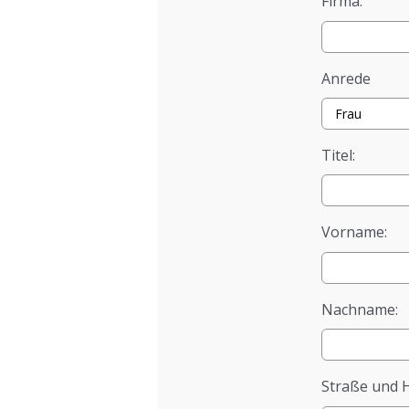
Firma:
Anrede
Titel:
Vorname:
Nachname:
Straße und