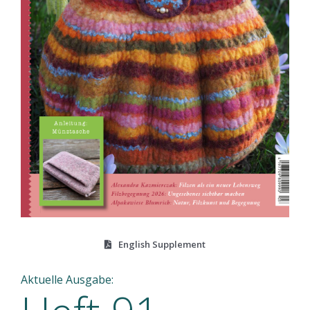
English Supplement
Aktuelle Ausgabe: