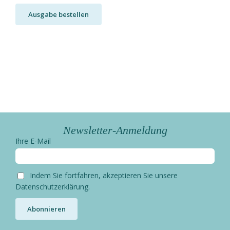
Ausgabe bestellen
Newsletter-Anmeldung
Ihre E-Mail
Indem Sie fortfahren, akzeptieren Sie unsere
Datenschutzerklärung.