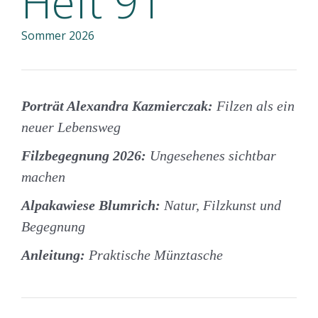
Heft 91
Sommer 2026
Porträt Alexandra Kazmierczak:
Filzen als ein
neuer Lebensweg
Filzbegegnung 2026:
Ungesehenes sichtbar
machen
Alpakawiese Blumrich:
Natur, Filzkunst und
Begegnung
Anleitung:
Praktische Münztasche