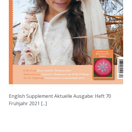
English Supplement Aktuelle Ausgabe: Heft 70
Frühjahr 2021 [...]