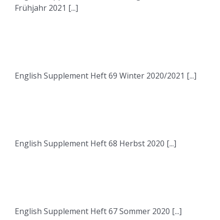
Frühjahr 2021 [...]
English Supplement Heft 69 Winter 2020/2021 [...]
English Supplement Heft 68 Herbst 2020 [...]
English Supplement Heft 67 Sommer 2020 [...]