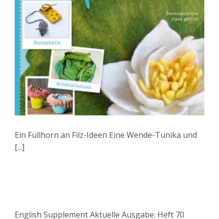
Ein Füllhorn an Filz-Ideen Eine Wende-Tunika und
[...]
English Supplement Aktuelle Ausgabe: Heft 70