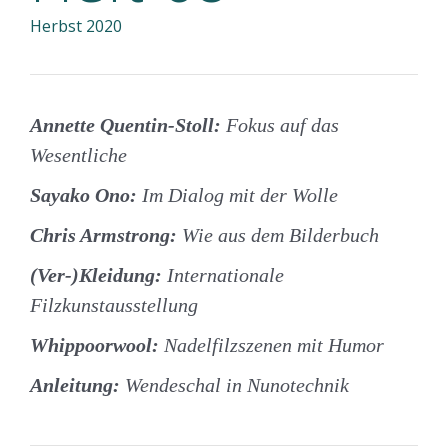
Herbst 2020
Annette Quentin-Stoll:
Fokus auf das
Wesentliche
Sayako Ono:
Im Dialog mit der Wolle
Chris Armstrong:
Wie aus dem Bilderbuch
(Ver-)Kleidung:
Internationale
Filzkunstausstellung
Whippoorwool:
Nadelfilzszenen mit Humor
Anleitung:
Wendeschal in Nunotechnik