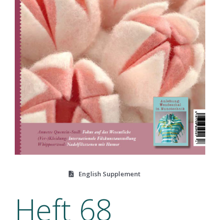
English Supplement
Heft 68