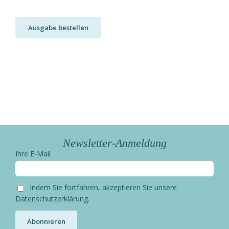
Ausgabe bestellen
Newsletter-Anmeldung
Ihre E-Mail
Indem Sie fortfahren, akzeptieren Sie unsere
Datenschutzerklärung.