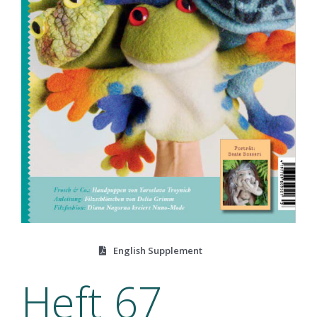
English Supplement
Heft 67