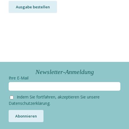
Ausgabe bestellen
Newsletter-Anmeldung
Ihre E-Mail
Indem Sie fortfahren, akzeptieren Sie unsere
Datenschutzerklärung.