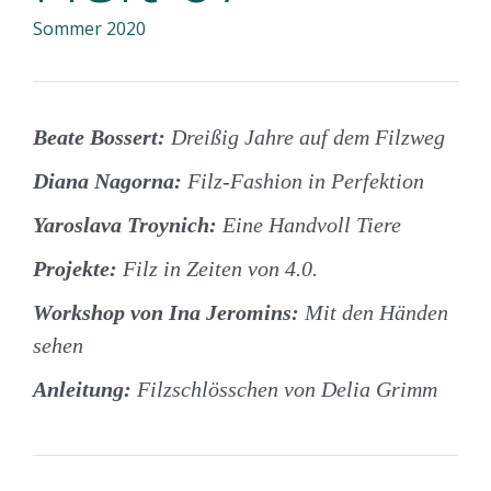
Sommer 2020
Beate Bossert:
Dreißig Jahre auf dem Filzweg
Diana Nagorna:
Filz-Fashion in Perfektion
Yaroslava Troynich:
Eine Handvoll Tiere
Projekte:
Filz in Zeiten von 4.0.
Workshop von Ina Jeromins:
Mit den Händen
sehen
Anleitung:
Filzschlösschen von Delia Grimm