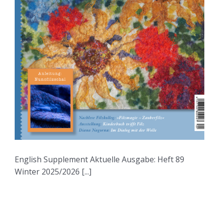
English Supplement Aktuelle Ausgabe: Heft 89
Winter 2025/2026 [...]