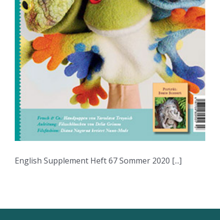
English Supplement Heft 67 Sommer 2020 [...]