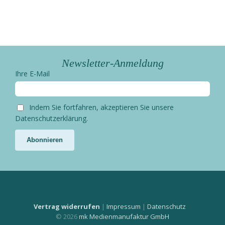
Newsletter-Anmeldung
Ihre E-Mail
Indem Sie fortfahren, akzeptieren Sie unsere
Datenschutzerklärung.
Vertrag widerrufen
|
Impressum
|
Datenschutz
© 2026
mk Medienmanufaktur GmbH