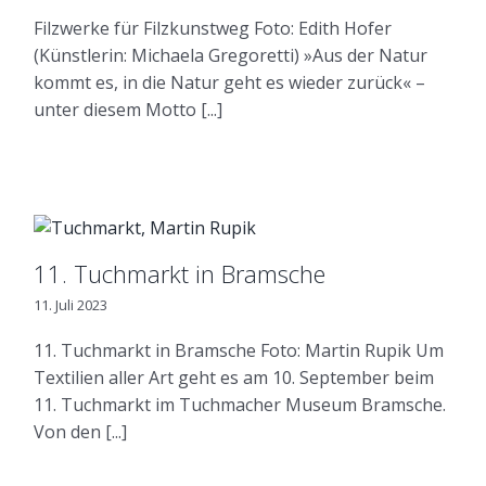
Filzwerke für Filzkunstweg Foto: Edith Hofer
(Künstlerin: Michaela Gregoretti) »Aus der Natur
kommt es, in die Natur geht es wieder zurück« –
unter diesem Motto [...]
11. Tuchmarkt in Bramsche
11. Juli 2023
11. Tuchmarkt in Bramsche Foto: Martin Rupik Um
Textilien aller Art geht es am 10. September beim
11. Tuchmarkt im Tuchmacher Museum Bramsche.
Von den [...]