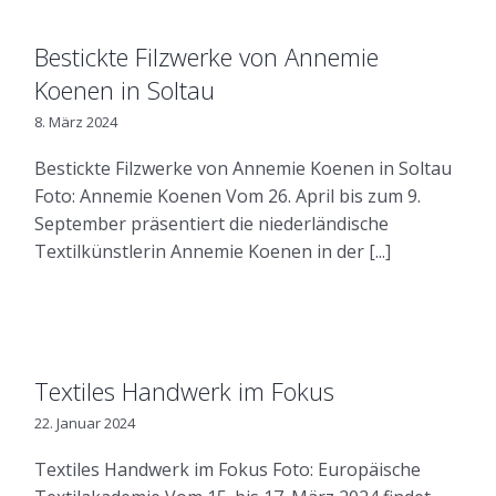
Bestickte Filzwerke von Annemie
Koenen in Soltau
8. März 2024
Bestickte Filzwerke von Annemie Koenen in Soltau
Foto: Annemie Koenen Vom 26. April bis zum 9.
September präsentiert die niederländische
Textilkünstlerin Annemie Koenen in der [...]
Textiles Handwerk im Fokus
22. Januar 2024
Textiles Handwerk im Fokus Foto: Europäische