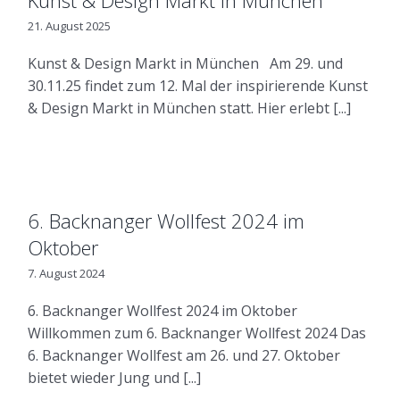
Kunst & Design Markt in München
21. August 2025
Kunst & Design Markt in München Am 29. und
30.11.25 findet zum 12. Mal der inspirierende Kunst
& Design Markt in München statt. Hier erlebt [...]
6. Backnanger Wollfest 2024 im
Oktober
7. August 2024
6. Backnanger Wollfest 2024 im Oktober
Willkommen zum 6. Backnanger Wollfest 2024 Das
6. Backnanger Wollfest am 26. und 27. Oktober
bietet wieder Jung und [...]