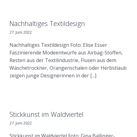
Nachhaltiges Textildesign
27. Juni 2022
Nachhaltiges Textildesign Foto: Elise Esser
Faszinierende Modeentwürfe aus Airbag-Stoffen,
Resten aus der Textilindustrie, Flusen aus dem
Wäschetrockner, Orangenschalen oder Herbstlaub
zeigen junge Designerinnen in der [...]
Stickkunst im Waldviertel
27. Juni 2022
Stickkunst im Waldviertel Foto: Gina Ballinger-