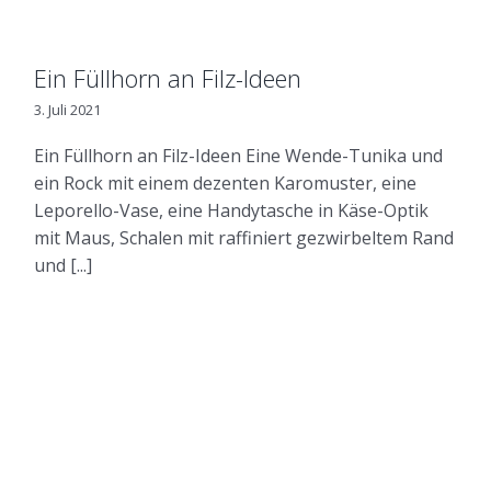
Ein Füllhorn an Filz-Ideen
3. Juli 2021
Ein Füllhorn an Filz-Ideen Eine Wende-Tunika und
ein Rock mit einem dezenten Karomuster, eine
Leporello-Vase, eine Handytasche in Käse-Optik
mit Maus, Schalen mit raffiniert gezwirbeltem Rand
und [...]