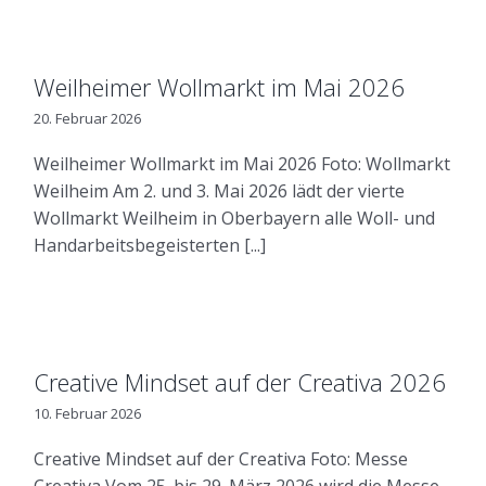
Weilheimer Wollmarkt im Mai 2026
20. Februar 2026
Weilheimer Wollmarkt im Mai 2026 Foto: Wollmarkt
Weilheim Am 2. und 3. Mai 2026 lädt der vierte
Wollmarkt Weilheim in Oberbayern alle Woll- und
Handarbeitsbegeisterten [...]
Creative Mindset auf der Creativa 2026
10. Februar 2026
Creative Mindset auf der Creativa Foto: Messe