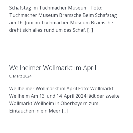
Schafstag im Tuchmacher Museum Foto:
Tuchmacher Museum Bramsche Beim Schafstag
am 16. Juni im Tuchmacher Museum Bramsche
dreht sich alles rund um das Schaf. [...]
Weilheimer Wollmarkt im April
8. März 2024
Weilheimer Wollmarkt im April Foto: Wollmarkt
Weilheim Am 13. und 14. April 2024 lädt der zweite
Wollmarkt Weilheim in Oberbayern zum
Eintauchen in ein Meer [...]