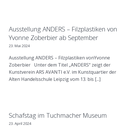
Ausstellung ANDERS – Filzplastiken von
Yvonne Zoberbier ab September
23. Mai 2024
Ausstellung ANDERS – Filzplastiken vonYvonne
Zoberbier Unter dem Titel „ANDERS“ zeigt der
Kunstverein ARS AVANTI e.V. im Kunstquartier der
Alten Handelsschule Leipzig vom 13. bis [...]
Schafstag im Tuchmacher Museum
23. April 2024