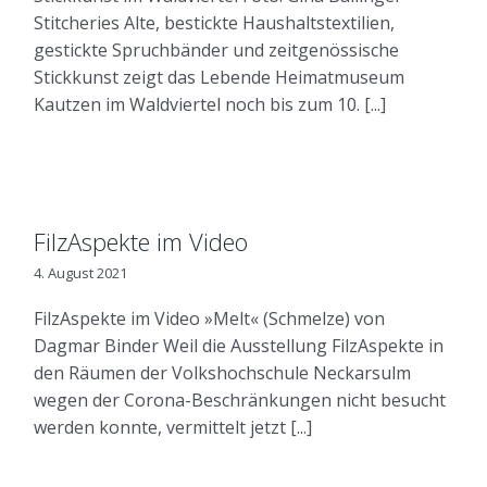
Stitcheries Alte, bestickte Haushaltstextilien,
gestickte Spruchbänder und zeitgenössische
Stickkunst zeigt das Lebende Heimatmuseum
Kautzen im Waldviertel noch bis zum 10. [...]
FilzAspekte im Video
4. August 2021
FilzAspekte im Video »Melt« (Schmelze) von
Dagmar Binder Weil die Ausstellung FilzAspekte in
den Räumen der Volkshochschule Neckarsulm
wegen der Corona-Beschränkungen nicht besucht
werden konnte, vermittelt jetzt [...]