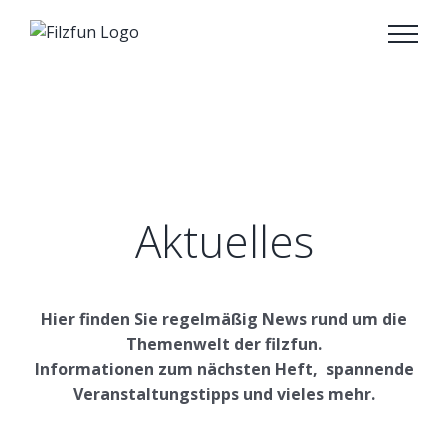
Zum
Inhalt
springen
Aktuelles
Hier finden Sie regelmäßig News rund um die
Themenwelt der filzfun.
Informationen zum nächsten Heft, spannende
Veranstaltungstipps und vieles mehr.