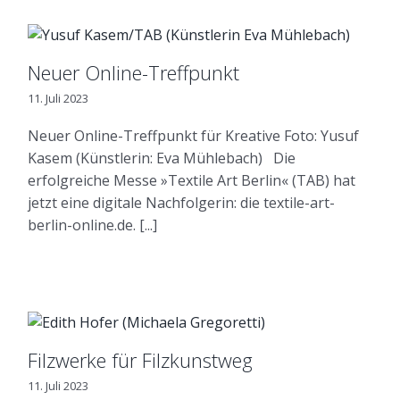
Neuer Online-Treffpunkt
11. Juli 2023
Neuer Online-Treffpunkt für Kreative Foto: Yusuf
Kasem (Künstlerin: Eva Mühlebach) Die
erfolgreiche Messe »Textile Art Berlin« (TAB) hat
jetzt eine digitale Nachfolgerin: die textile-art-
berlin-online.de. [...]
Filzwerke für Filzkunstweg
11. Juli 2023