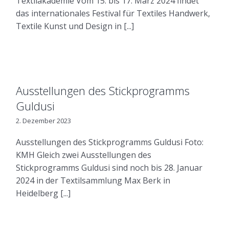
Textilakademie Vom 15. bis 17. März 2024 findet
das internationales Festival für Textiles Handwerk,
Textile Kunst und Design in [...]
Ausstellungen des Stickprogramms
Guldusi
2. Dezember 2023
Ausstellungen des Stickprogramms Guldusi Foto:
KMH Gleich zwei Ausstellungen des
Stickprogramms Guldusi sind noch bis 28. Januar
2024 in der Textilsammlung Max Berk in
Heidelberg [...]